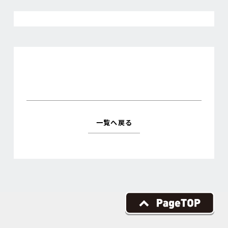
一覧へ戻る