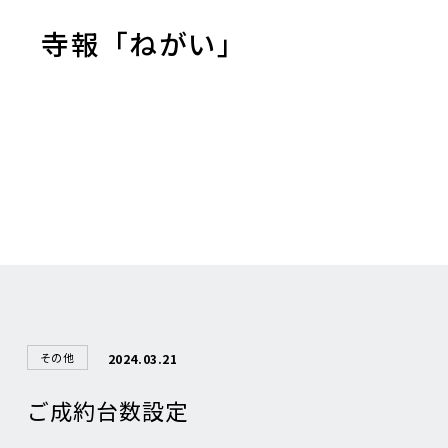
寺報「ねがい」
その他
2024.03.21
ご成約台数設定